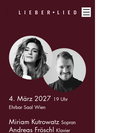
4. März 2027
19 Uhr
Ehrbar Saal Wien
Miriam Kutrowatz
Sopran
Andreas Fröschl
Klavier