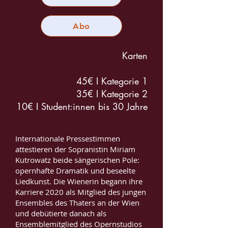
Abo
Karten
45€ I Kategorie 1
35€ I Kategorie 2
10€ I Student:innen bis 30 Jahre
Internationale Pressestimmen
attestieren der Sopranistin Miriam
Kutrowatz beide sängerischen Pole:
opernhafte Dramatik
und beseelte
Liedkunst. Die Wienerin begann ihre
Karriere 2020 als Mitglied des jungen
Ensembles des Thaters an der Wien
und debütierte danach als
Ensemblemitglied des Opernstudios