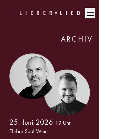
ARCHIV
25. Juni 2026
19 Uhr
Ehrbar Saal Wien